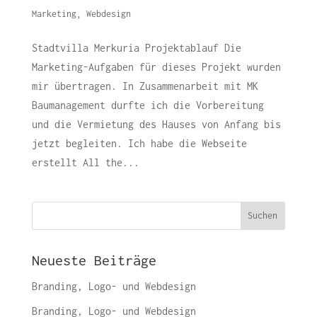
Marketing
,
Webdesign
Stadtvilla Merkuria Projektablauf Die
Marketing-Aufgaben für dieses Projekt wurden
mir übertragen. In Zusammenarbeit mit MK
Baumanagement durfte ich die Vorbereitung
und die Vermietung des Hauses von Anfang bis
jetzt begleiten. Ich habe die Webseite
erstellt All the...
Suchen
Neueste Beiträge
Branding, Logo- und Webdesign
Branding, Logo- und Webdesign