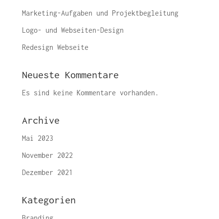
Marketing-Aufgaben und Projektbegleitung
Logo- und Webseiten-Design
Redesign Webseite
Neueste Kommentare
Es sind keine Kommentare vorhanden.
Archive
Mai 2023
November 2022
Dezember 2021
Kategorien
Branding