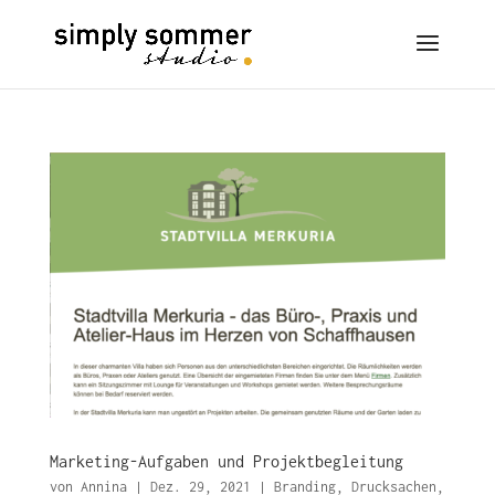
Marketing-Aufgaben und Projektbegleitung
von
Annina
|
Dez. 29, 2021
|
Branding
,
Drucksachen
,