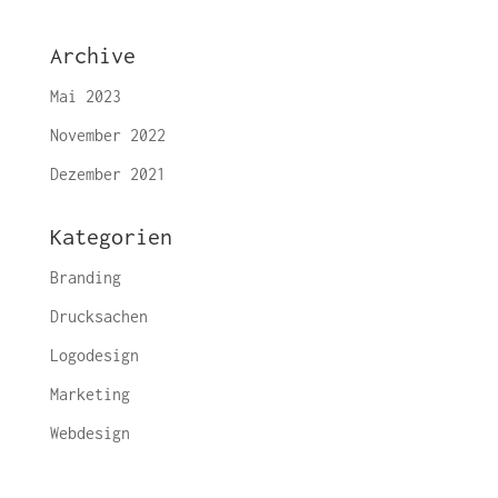
Archive
Mai 2023
November 2022
Dezember 2021
Kategorien
Branding
Drucksachen
Logodesign
Marketing
Webdesign