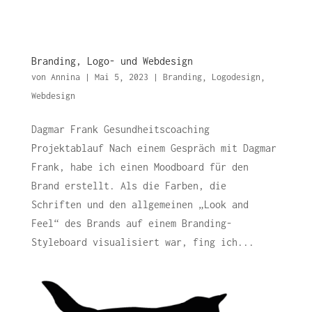
Branding, Logo- und Webdesign
von
Annina
|
Mai 5, 2023
|
Branding
,
Logodesign
,
Webdesign
Dagmar Frank Gesundheitscoaching
Projektablauf Nach einem Gespräch mit Dagmar
Frank, habe ich einen Moodboard für den
Brand erstellt. Als die Farben, die
Schriften und den allgemeinen „Look and
Feel“ des Brands auf einem Branding-
Styleboard visualisiert war, fing ich...