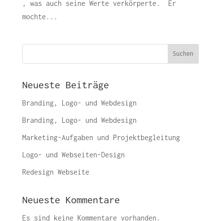
, was auch seine Werte verkörperte. Er
mochte...
Suchen
Neueste Beiträge
Branding, Logo- und Webdesign
Branding, Logo- und Webdesign
Marketing-Aufgaben und Projektbegleitung
Logo- und Webseiten-Design
Redesign Webseite
Neueste Kommentare
Es sind keine Kommentare vorhanden.