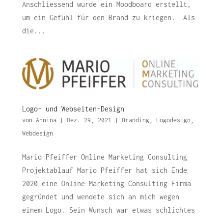
Anschliessend wurde ein Moodboard erstellt,
um ein Gefühl für den Brand zu kriegen. Als
die...
Logo- und Webseiten-Design
von
Annina
|
Dez. 29, 2021
|
Branding
,
Logodesign
,
Webdesign
Mario Pfeiffer Online Marketing Consulting
Projektablauf Mario Pfeiffer hat sich Ende
2020 eine Online Marketing Consulting Firma
gegründet und wendete sich an mich wegen
einem Logo. Sein Wunsch war etwas schlichtes