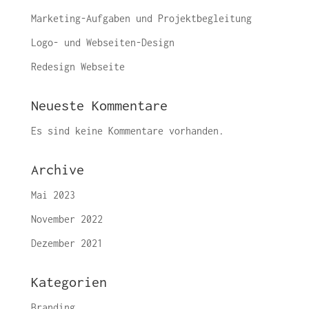
Marketing-Aufgaben und Projektbegleitung
Logo- und Webseiten-Design
Redesign Webseite
Neueste Kommentare
Es sind keine Kommentare vorhanden.
Archive
Mai 2023
November 2022
Dezember 2021
Kategorien
Branding