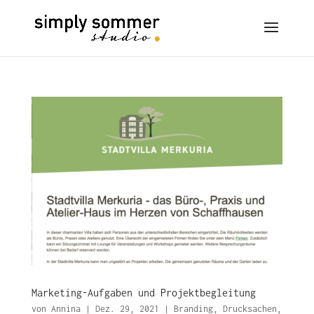
Marketing-Aufgaben und Projektbegleitung
von
Annina
|
Dez. 29, 2021
|
Branding
,
Drucksachen
,