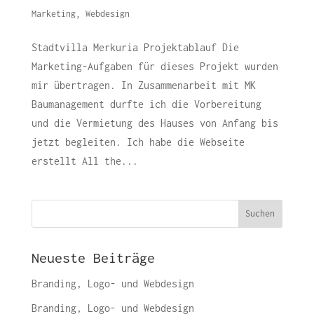
Marketing
,
Webdesign
Stadtvilla Merkuria Projektablauf Die
Marketing-Aufgaben für dieses Projekt wurden
mir übertragen. In Zusammenarbeit mit MK
Baumanagement durfte ich die Vorbereitung
und die Vermietung des Hauses von Anfang bis
jetzt begleiten. Ich habe die Webseite
erstellt All the...
Suchen
Neueste Beiträge
Branding, Logo- und Webdesign
Branding, Logo- und Webdesign